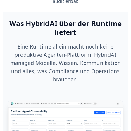
auditierbar.
Was HybridAI über der Runtime
liefert
Eine Runtime allein macht noch keine
produktive Agenten-Plattform. HybridAI
managed Modelle, Wissen, Kommunikation
und alles, was Compliance und Operations
brauchen.