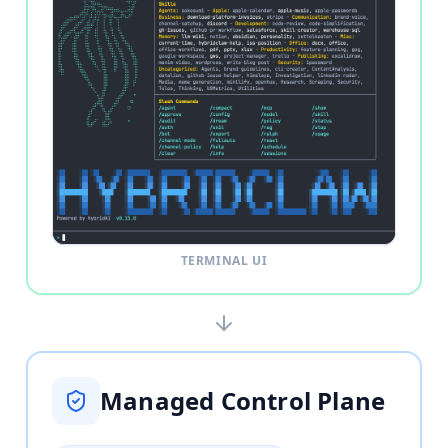
TERMINAL UI
Managed Control Plane