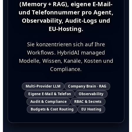
(Memory + RAG), eigene E-Mail-
und Telefonnummer pro Agent,
Observability, Audit-Logs und
EU-Hosting.
Sie konzentrieren sich auf Ihre
Workflows. HybridAI managed
Modelle, Wissen, Kanäle, Kosten und
Compliance.
Multi-Provider LLM
Company Brain · RAG
Eigene E-Mail & Telefon
Observability
Audit & Compliance
RBAC & Secrets
Budgets & Cost Routing
EU Hosting