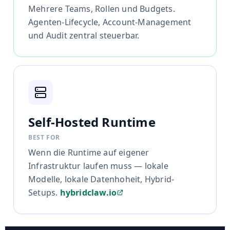
Mehrere Teams, Rollen und Budgets.
Agenten-Lifecycle, Account-Management
und Audit zentral steuerbar.
Self-Hosted Runtime
BEST FOR
Wenn die Runtime auf eigener
Infrastruktur laufen muss — lokale
Modelle, lokale Datenhoheit, Hybrid-
Setups.
hybridclaw.io