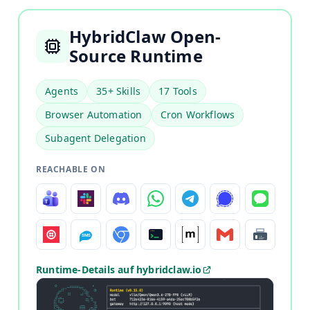
HybridClaw Open-
Source Runtime
Agents
35+ Skills
17 Tools
Browser Automation
Cron Workflows
Subagent Delegation
REACHABLE ON
Runtime-Details auf hybridclaw.io