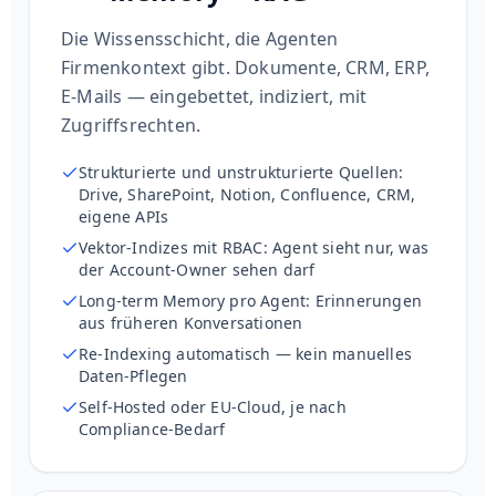
Die Wissensschicht, die Agenten
Firmenkontext gibt. Dokumente, CRM, ERP,
E-Mails — eingebettet, indiziert, mit
Zugriffsrechten.
Strukturierte und unstrukturierte Quellen:
Drive, SharePoint, Notion, Confluence, CRM,
eigene APIs
Vektor-Indizes mit RBAC: Agent sieht nur, was
der Account-Owner sehen darf
Long-term Memory pro Agent: Erinnerungen
aus früheren Konversationen
Re-Indexing automatisch — kein manuelles
Daten-Pflegen
Self-Hosted oder EU-Cloud, je nach
Compliance-Bedarf