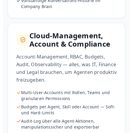
Vollständige Konversations-Historie im
Company Brain
Cloud-Management,
Account & Compliance
Account-Management, RBAC, Budgets,
Audit, Observability — alles, was IT, Finance
und Legal brauchen, um Agenten produktiv
freizugeben.
Multi-User-Accounts mit Rollen, Teams und
granularen Permissions
Budgets per Agent, Skill oder Account — Soft-
und Hard-Limits
Audit-Log über alle Agent-Aktionen,
manipulationssicher und exportierbar