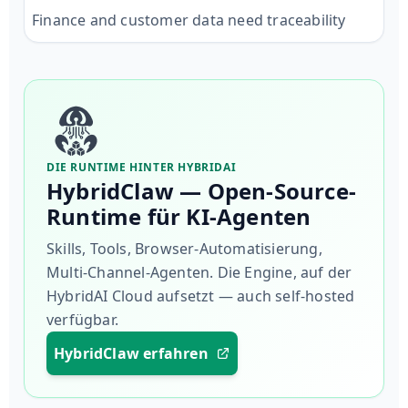
Finance and customer data need traceability
DIE RUNTIME HINTER HYBRIDAI
HybridClaw — Open-Source-
Runtime für KI-Agenten
Skills, Tools, Browser-Automatisierung,
Multi-Channel-Agenten. Die Engine, auf der
HybridAI Cloud aufsetzt — auch self-hosted
verfügbar.
HybridClaw erfahren