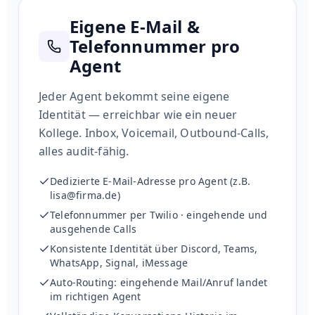
Eigene E-Mail &
Telefonnummer pro
Agent
Jeder Agent bekommt seine eigene
Identität — erreichbar wie ein neuer
Kollege. Inbox, Voicemail, Outbound-Calls,
alles audit-fähig.
Dedizierte E-Mail-Adresse pro Agent (z.B.
lisa@firma.de)
Telefonnummer per Twilio · eingehende und
ausgehende Calls
Konsistente Identität über Discord, Teams,
WhatsApp, Signal, iMessage
Auto-Routing: eingehende Mail/Anruf landet
im richtigen Agent