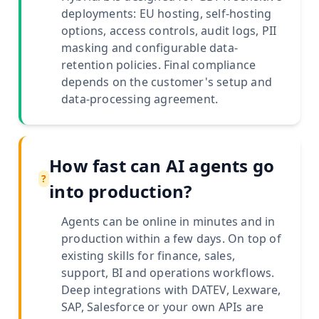
deployments: EU hosting, self-hosting
options, access controls, audit logs, PII
masking and configurable data-
retention policies. Final compliance
depends on the customer's setup and
data-processing agreement.
How fast can AI agents go
?
into production?
Agents can be online in minutes and in
production within a few days. On top of
existing skills for finance, sales,
support, BI and operations workflows.
Deep integrations with DATEV, Lexware,
SAP, Salesforce or your own APIs are