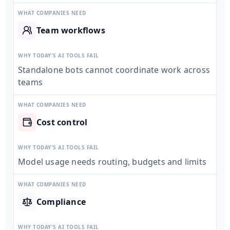
WHAT COMPANIES NEED
Team workflows
WHY TODAY'S AI TOOLS FAIL
Standalone bots cannot coordinate work across
teams
WHAT COMPANIES NEED
Cost control
WHY TODAY'S AI TOOLS FAIL
Model usage needs routing, budgets and limits
WHAT COMPANIES NEED
Compliance
WHY TODAY'S AI TOOLS FAIL