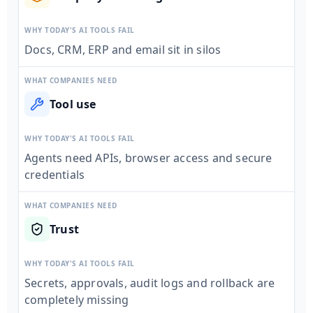
WHY TODAY'S AI TOOLS FAIL
Docs, CRM, ERP and email sit in silos
WHAT COMPANIES NEED
Tool use
WHY TODAY'S AI TOOLS FAIL
Agents need APIs, browser access and secure
credentials
WHAT COMPANIES NEED
Trust
WHY TODAY'S AI TOOLS FAIL
Secrets, approvals, audit logs and rollback are
completely missing