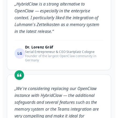
„HybridClaw is a strong alternative to
OpenClaw — especially in the enterprise
context. I particularly liked the integration of
Luhmann's Zettelkasten as a memory system
in the latest release.“
Dr. Lorenz Gräf
Serial Entrepreneur & CEO Startplatz Cologne
LG
Founder of the largest OpenClaw community in
Germany
„We're considering replacing our OpenClaw
instance with HybridClaw — the additional
safeguards and several features such as the
memory system or the Teams integration are
very compelling and make it ideal for