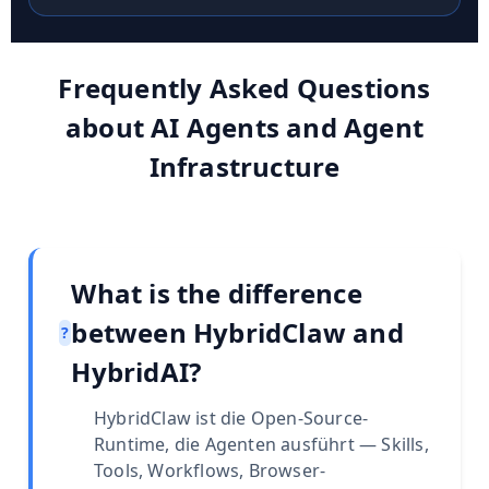
Frequently Asked Questions
about AI Agents and Agent
Infrastructure
What is the difference
between HybridClaw and
?
HybridAI?
HybridClaw ist die Open-Source-
Runtime, die Agenten ausführt — Skills,
Tools, Workflows, Browser-