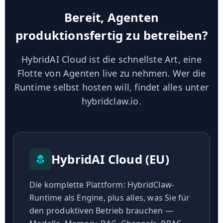
Bereit, Agenten
produktionsfertig zu betreiben?
HybridAI Cloud ist die schnellste Art, eine
Flotte von Agenten live zu nehmen. Wer die
Runtime selbst hosten will, findet alles unter
hybridclaw.io.
HybridAI Cloud (EU)
Die komplette Plattform: HybridClaw-
Runtime als Engine, plus alles, was Sie für
den produktiven Betrieb brauchen —