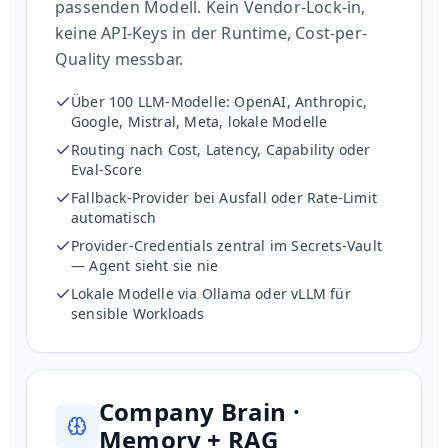
passenden Modell. Kein Vendor-Lock-in,
keine API-Keys in der Runtime, Cost-per-
Quality messbar.
Über 100 LLM-Modelle: OpenAI, Anthropic,
Google, Mistral, Meta, lokale Modelle
Routing nach Cost, Latency, Capability oder
Eval-Score
Fallback-Provider bei Ausfall oder Rate-Limit
automatisch
Provider-Credentials zentral im Secrets-Vault
— Agent sieht sie nie
Lokale Modelle via Ollama oder vLLM für
sensible Workloads
Company Brain ·
Memory + RAG