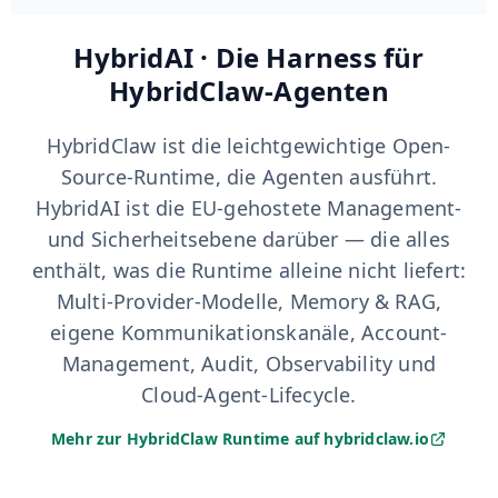
HybridAI · Die Harness für
HybridClaw-Agenten
HybridClaw ist die leichtgewichtige Open-
Source-Runtime, die Agenten ausführt.
HybridAI ist die EU-gehostete Management-
und Sicherheitsebene darüber — die alles
enthält, was die Runtime alleine nicht liefert:
Multi-Provider-Modelle, Memory & RAG,
eigene Kommunikationskanäle, Account-
Management, Audit, Observability und
Cloud-Agent-Lifecycle.
Mehr zur HybridClaw Runtime auf hybridclaw.io