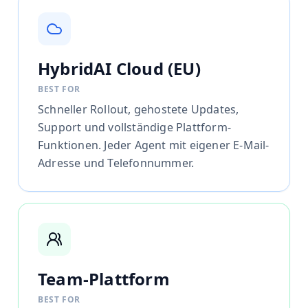
HybridAI Cloud (EU)
BEST FOR
Schneller Rollout, gehostete Updates,
Support und vollständige Plattform-
Funktionen. Jeder Agent mit eigener E-Mail-
Adresse und Telefonnummer.
Team-Plattform
BEST FOR