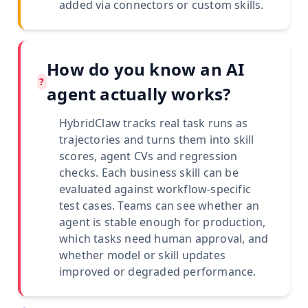
added via connectors or custom skills.
How do you know an AI
?
agent actually works?
HybridClaw tracks real task runs as
trajectories and turns them into skill
scores, agent CVs and regression
checks. Each business skill can be
evaluated against workflow-specific
test cases. Teams can see whether an
agent is stable enough for production,
which tasks need human approval, and
whether model or skill updates
improved or degraded performance.